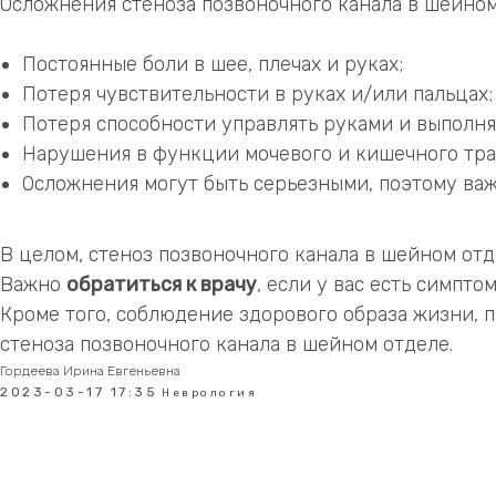
Осложнения стеноза позвоночного канала в шейном 
Постоянные боли в шее, плечах и руках;
Потеря чувствительности в руках и/или пальцах;
Потеря способности управлять руками и выполня
Нарушения в функции мочевого и кишечного тра
Осложнения могут быть серьезными, поэтому важ
В целом, стеноз позвоночного канала в шейном от
Важно
обратиться к врачу
, если у вас есть симпт
Кроме того, соблюдение здорового образа жизни, 
стеноза позвоночного канала в шейном отделе.
Гордеева Ирина Евгеньевна
2023-03-17 17:35
Неврология