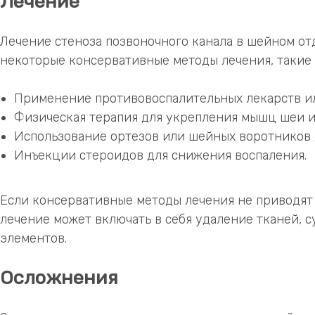
Лечение
Лечение стеноза позвоночного канала в шейном от
некоторые консервативные методы лечения, такие 
Применение противовоспалительных лекарств ил
Физическая терапия для укрепления мышц шеи и
Использование ортезов или шейных воротников 
Инъекции стероидов для снижения воспаления.
Если консервативные методы лечения не приводят 
лечение может включать в себя удаление тканей,
элементов.
Осложнения