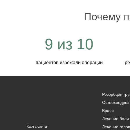
Почему п
9 из 10
пациентов избежали операции
ре
Резорбция гр
Остеохондроз 
Врачи
Лечение боли 
Карта сайта
Лечение голо