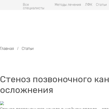
Все
Методы лечения
ЛФК
Статьи
специалисты
Главная
Статьи
/
Стеноз позвоночного кан
осложнения