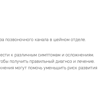
за позвоночного канала в шейном отделе.
ивести к различным симптомам и осложнениям.
чтобы получить правильный диагноз и лечение.
жнения могут помочь уменьшить риск развития