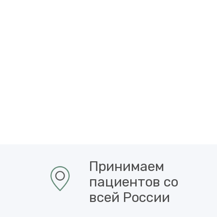
Принимаем
пациентов со
всей России