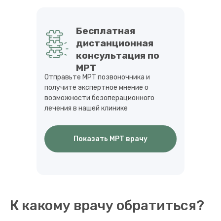
Бесплатная
дистанционная
консультация по
МРТ
Отправьте МРТ позвоночника и
получите экспертное мнение о
возможности безоперационного
лечения в нашей клинике
Показать МРТ врачу
К какому врачу обратиться?