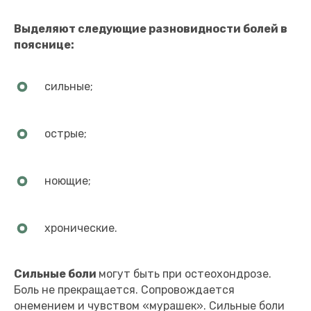
Выделяют следующие разновидности болей в
пояснице:
сильные;
острые;
ноющие;
хронические.
Сильные боли
могут быть при остеохондрозе.
Боль не прекращается. Сопровождается
онемением и чувством «мурашек». Сильные боли