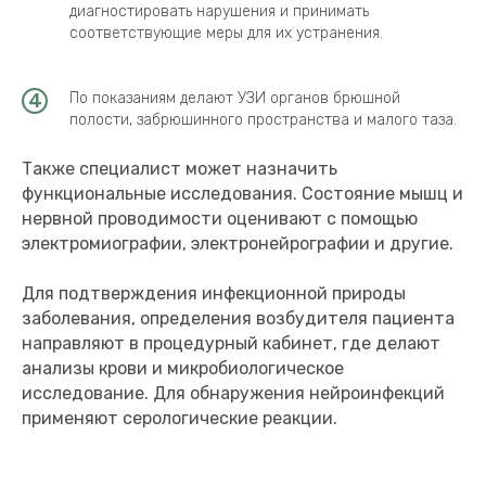
диагностировать нарушения и принимать
соответствующие меры для их устранения.
По показаниям делают УЗИ органов брюшной
полости, забрюшинного пространства и малого таза.
Также специалист может назначить
функциональные исследования. Состояние мышц и
нервной проводимости оценивают с помощью
электромиографии, электронейрографии и другие.
Для подтверждения инфекционной природы
заболевания, определения возбудителя пациента
направляют в процедурный кабинет, где делают
анализы крови и микробиологическое
исследование. Для обнаружения нейроинфекций
применяют серологические реакции.