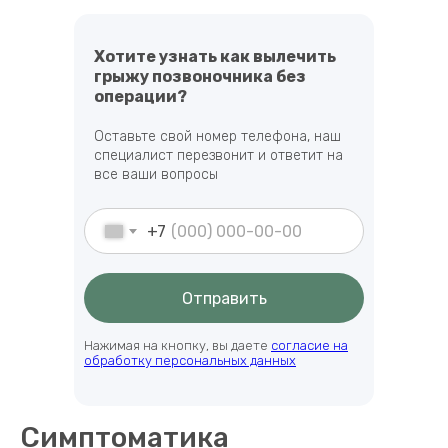
Хотите узнать как вылечить
грыжу позвоночника без
операции?
Оставьте свой номер телефона, наш
специалист перезвонит и ответит на
все ваши вопросы
+7
Отправить
Нажимая на кнопку, вы даете
согласие на
обработку персональных данных
Симптоматика