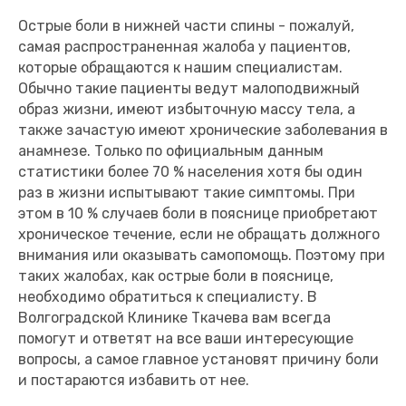
Острые боли в нижней части спины - пожалуй,
самая распространенная жалоба у пациентов,
которые обращаются к нашим специалистам.
Обычно такие пациенты ведут малоподвижный
образ жизни, имеют избыточную массу тела, а
также зачастую имеют хронические заболевания в
анамнезе. Только по официальным данным
статистики более 70 % населения хотя бы один
раз в жизни испытывают такие симптомы. При
этом в 10 % случаев боли в пояснице приобретают
хроническое течение, если не обращать должного
внимания или оказывать самопомощь. Поэтому при
таких жалобах, как острые боли в пояснице,
необходимо обратиться к специалисту. В
Волгоградской Клинике Ткачева вам всегда
помогут и ответят на все ваши интересующие
вопросы, а самое главное установят причину боли
и постараются избавить от нее.