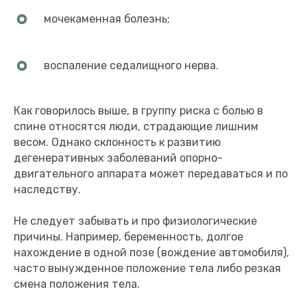
мочекаменная болезнь;
воспаление седалищного нерва.
Как говорилось выше, в группу риска с болью в
спине относятся люди, страдающие лишним
весом. Однако склонность к развитию
дегенеративных заболеваний опорно-
двигательного аппарата может передаваться и по
наследству.
Не следует забывать и про физиологические
причины. Например, беременность, долгое
нахождение в одной позе (вождение автомобиля),
часто вынужденное положение тела либо резкая
смена положения тела.