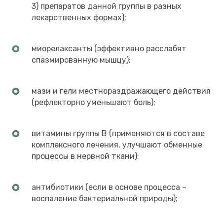
3) препаратов данной группы в разных
лекарственных формах);
миорелаксанты (эффективно расслабят
спазмированную мышцу);
мази и гели местнораздражающего действия
(рефлекторно уменьшают боль);
витамины группы В (применяются в составе
комплексного лечения, улучшают обменные
процессы в нервной ткани);
антибиотики (если в основе процесса –
воспаление бактериальной природы);