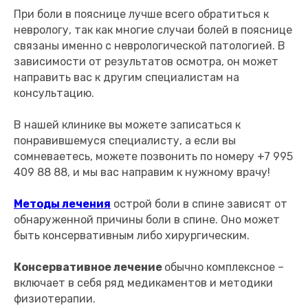
При боли в пояснице лучше всего обратиться к
неврологу, так как многие случаи болей в пояснице
связаны именно с неврологической патологией. В
зависимости от результатов осмотра, он может
направить вас к другим специалистам на
консультацию.
В нашей клинике вы можете записаться к
понравившемуся специалисту, а если вы
сомневаетесь, можете позвонить по номеру +7 995
409 88 88, и мы вас направим к нужному врачу!
Методы лечения
острой боли в спине зависят от
обнаруженной причины боли в спине. Оно может
быть консервативным либо хирургическим.
Консервативное лечение
обычно комплексное –
включает в себя ряд медикаментов и методики
физиотерапии.