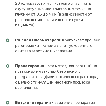
20 одноразовых игл, которые ставятся в
акупунктурные или триггерные точки на
глубину от 0.5 до 4 см (в зависимости от
расположения точки и конституции
пациента).
PRP или Плазмотерапия
запускает процесс
регенерации тканей за счет ускоренного
синтеза эластина и коллагена.
Пролотерапия
- это метод, основанный на
повторных инъекциях безопасного
раздражителя (физиологического раствора),
с целью стимуляции местного процесса
воспаления.
Ботулинотерапия
- введение препаратов