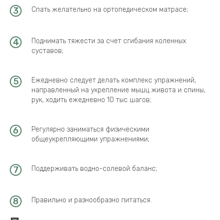
Спать желательно на ортопедическом матрасе;
Поднимать тяжести за счет сгибания коленных
суставов;
Ежедневно следует делать комплекс упражнений,
направленный на укрепление мышц живота и спины,
рук, ходить ежедневно 10 тыс шагов;
Регулярно заниматься физическими
общеукрепляющими упражнениями;
Поддерживать водно-солевой баланс;
Правильно и разнообразно питаться.