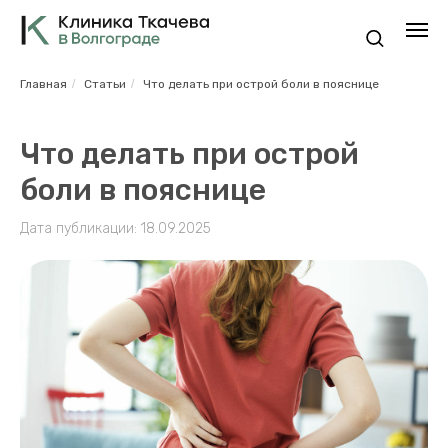
Главная
/
Статьи
/
Что делать при острой боли в пояснице
Что делать при острой
боли в пояснице
Дата публикации: 18.09.2025