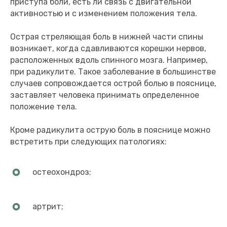
приступа боли, есть ли связь с двигательной
активностью и с изменением положения тела.
Острая стреляющая боль в нижней части спины
возникает, когда сдавливаются корешки нервов,
расположенных вдоль спинного мозга. Например,
при радикулите. Такое заболевание в большинстве
случаев сопровождается острой болью в пояснице,
заставляет человека принимать определенное
положение тела.
Кроме радикулита острую боль в пояснице можно
встретить при следующих патологиях:
остеохондроз;
артрит;