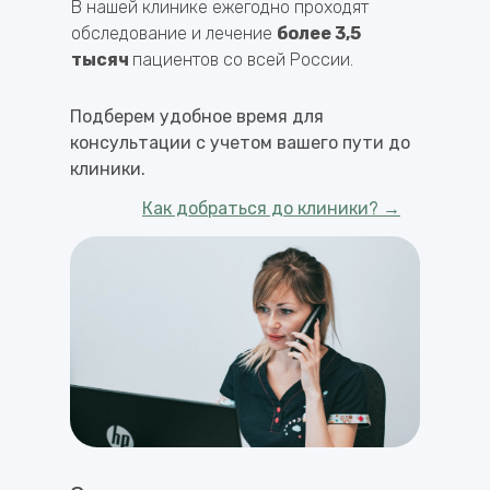
В нашей клинике ежегодно проходят
обследование и лечение
более 3,5
тысяч
пациентов со всей России.
Подберем удобное время для
консультации с учетом вашего пути до
клиники.
Как добраться до клиники? →