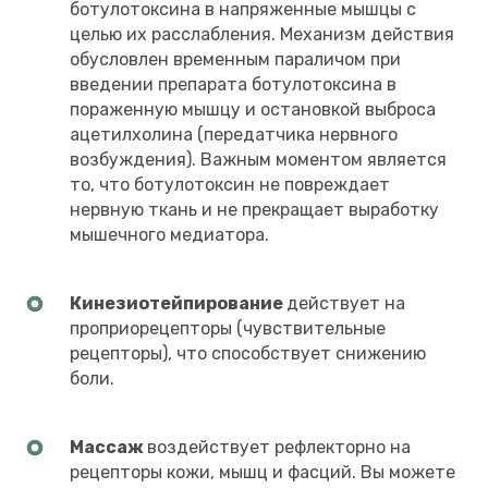
ботулотоксина в напряженные мышцы с
целью их расслабления. Механизм действия
обусловлен временным параличом при
введении препарата ботулотоксина в
пораженную мышцу и остановкой выброса
ацетилхолина (передатчика нервного
возбуждения). Важным моментом является
то, что ботулотоксин не повреждает
нервную ткань и не прекращает выработку
мышечного медиатора.
Кинезиотейпирование
действует на
проприорецепторы (чувствительные
рецепторы), что способствует снижению
боли.
Массаж
воздействует рефлекторно на
рецепторы кожи, мышц и фасций. Вы можете