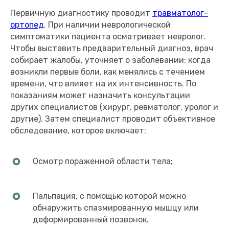
Первичную диагностику проводит
травматолог-
ортопед
. При наличии неврологической
симптоматики пациента осматривает невролог.
Чтобы выставить предварительный диагноз, врач
собирает жалобы, уточняет о заболевании: когда
возникли первые боли, как менялись с течением
времени, что влияет на их интенсивность. По
показаниям может назначить консультации
других специалистов (хирург, ревматолог, уролог и
другие). Затем специалист проводит объективное
обследование, которое включает:
Осмотр пораженной области тела;
Пальпация, с помощью которой можно
обнаружить спазмированную мышцу или
деформированный позвонок.