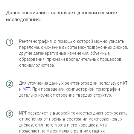
Далее специалист назначает дополнительные
исследования:
Рентгенография, с помощью которой можно увидеть
переломы, снижение высоты межпозвоночных дисков,
другие дегенеративные изменения, объемные
образования, признаки воспалительных процессов,
спондилолистеза.
Для уточнения данных рентгенографии используют КТ
и
МРТ
. При проведении компьютерной томографии
детально изучают строение твердых структур.
МРТ позволяет с высокой точностью диагностировать
отклонения от нормы в состоянии межпозвонковых
дисков, спинного мозга и его корешков, что
позволяет на максимально ранних стадиях