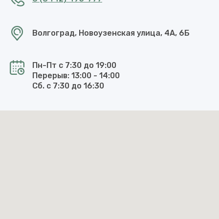
Волгоград, Новоузенская улица, 4А, 6Б
Пн-Пт с 7:30 до 19:00
Перерыв: 13:00 - 14:00
Сб. с 7:30 до 16:30