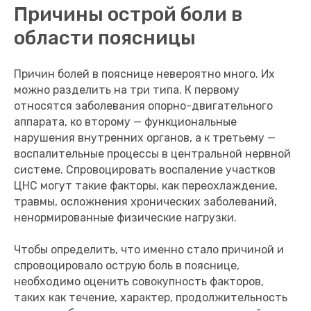
Причины острой боли в
области поясницы
Причин болей в пояснице невероятно много. Их
можно разделить на три типа. К первому
относятся заболевания опорно-двигательного
аппарата, ко второму — функциональные
нарушения внутренних органов, а к третьему —
воспалительные процессы в центральной нервной
системе. Спровоцировать воспаление участков
ЦНС могут такие факторы, как переохлаждение,
травмы, осложнения хронических заболеваний,
ненормированные физические нагрузки.
Чтобы определить, что именно стало причиной и
спровоцировало острую боль в пояснице,
необходимо оценить совокупность факторов,
таких как течение, характер, продолжительность