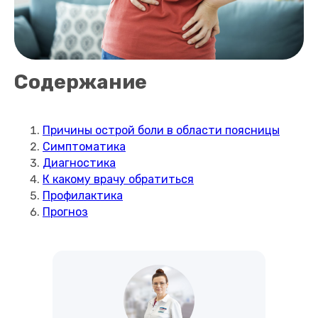
Содержание
Причины острой боли в области поясницы
Симптоматика
Диагностика
К какому врачу обратиться
Профилактика
Прогноз