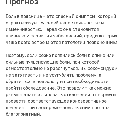
Прогноз
Боль в пояснице – это опасный симптом, который
характеризуется своей непостоянностью и
изменчивостью. Нередко она становится
признаком развития заболеваний, среди которых
чаще всего встречаются патологии позвоночника.
Поэтому, если резко появились боли в спине или
сильные пульсирующие боли, при которой
самостоятельно не разогнуться, мы рекомендуем
не затягивать и не усугублять проблему, а
обратиться к неврологу и при необходимости
пройти обследование. Это позволит как можно
раньше диагностировать отклонения от нормы и
провести соответствующее консервативное
лечение. При своевременном лечении прогноз
благоприятный.