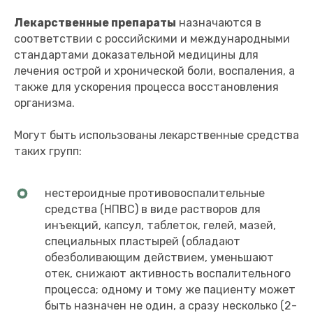
Лекарственные препараты
назначаются в
соответствии с российскими и международными
стандартами доказательной медицины для
лечения острой и хронической боли, воспаления, а
также для ускорения процесса восстановления
организма.
Могут быть использованы лекарственные средства
таких групп:
нестероидные противовоспалительные
средства (НПВС) в виде растворов для
инъекций, капсул, таблеток, гелей, мазей,
специальных пластырей (обладают
обезболивающим действием, уменьшают
отек, снижают активность воспалительного
процесса; одному и тому же пациенту может
быть назначен не один, а сразу несколько (2-