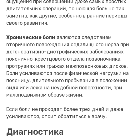
ощущения при совершении даже самых простых
двигательных операций, то ноющая боль не так
заметна, как другие, особенно в ранние периоды
своего развития.
Хронические боли
являются следствием
вторичного повреждения седалищного нерва при
дегенеративно-дистрофических заболеваниях
пояснично-крестцового отдела позвоночника,
протрузиях или грыжах межпозвонковых дисков.
Боли усиливаются после физической нагрузки на
поясницу, длительного пребывания в положении
сидя или лежа на неудобной поверхности, при
малоподвижном образе жизни.
Если боли не проходят более трех дней и даже
усиливаются, стоит обратиться к врачу.
Диагностика