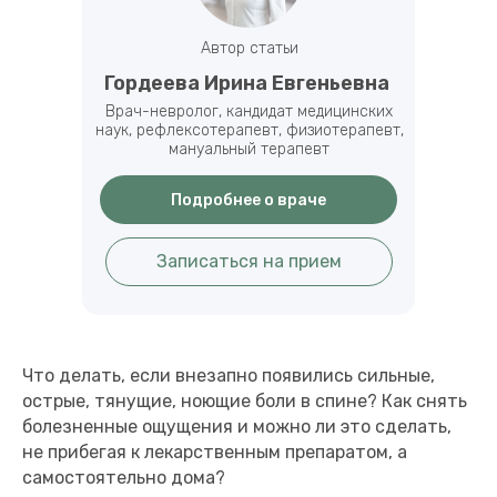
Автор статьи
Гордеева Ирина Евгеньевна
Врач-невролог, кандидат медицинских
наук, рефлексотерапевт, физиотерапевт,
мануальный терапевт
Подробнее о враче
Записаться на прием
Что делать, если внезапно появились сильные,
острые, тянущие, ноющие боли в спине? Как снять
болезненные ощущения и можно ли это сделать,
не прибегая к лекарственным препаратом, а
самостоятельно дома?