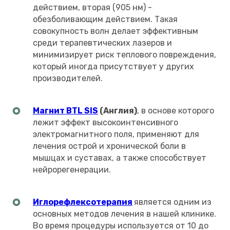
действием, вторая (905 нм) -
обезболивающим действием. Такая
совокупность волн делает эффективным
среди терапевтических лазеров и
минимизирует риск теплового повреждения,
который иногда присутствует у других
производителей.
Магнит BTL SIS
(Англия)
, в основе которого
лежит эффект высокоинтенсивного
электромагнитного поля, применяют для
лечения острой и хронической боли в
мышцах и суставах, а также способствует
нейрорегенерации.
Иглорефлексотерапия
является одним из
основных методов лечения в нашей клинике.
Во время процедуры используется от 10 до