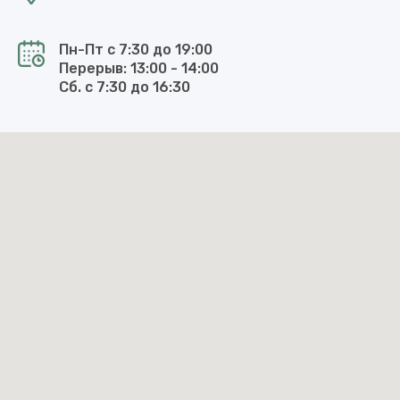
Пн-Пт с 7:30 до 19:00
Перерыв: 13:00 - 14:00
Сб. с 7:30 до 16:30