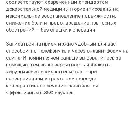
соответствуют современным стандартам
доказательной медицины и ориентированы на
максимальное восстановление подвижности,
снижение боли и предотвращение повторных
обострений — без спешки к операции.
Записаться на прием можно удобным для вас
способом: по телефону или через онлайн-форму на
сайте. И помните: чем раньше вы обратитесь за
помощью, тем выше вероятность избежать
хирургического вмешательства — при
своевременном и грамотном подходе
консервативное лечение оказывается
эффективным в 85% случаев.