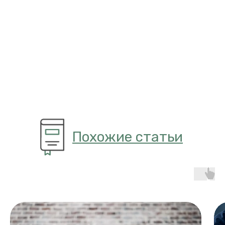
Похожие статьи