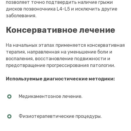
позволяет точно подтвердить наличие грыжи
дисков позвоночника L4-L5 и исключить другие
заболевания.
Консервативное лечение
На начальных этапах применяется консервативная
терапия, направленная на уменьшение боли и
воспаления, восстановление подвижности и
предотвращение прогрессирования патологии.
Используемые диагностические методики:
Медикаментозное лечение.
Физиотерапевтические процедуры.