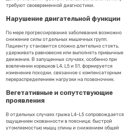
требуют своевременной диагностики.
Нарушение двигательной функции
По мере прогрессирования заболевания возможно
снижение силы отдельных мышечных групп.
Пациенту становится сложно длительно стоять,
удерживать равновесие или выполнять привычные
движения. В запущенных случаях, особенно при
вовлечении корешков L4, L5 и S1, формируется
изменение походки, связанное с компенсаторным
перераспределением нагрузки на позвоночник.
Вегетативные и сопутствующие
проявления
В отдельных случаях грыжа L4-L5 сопровождается
ощущением скованности в пояснице, быстрой
утомляемостью мышц спины и снижением общей