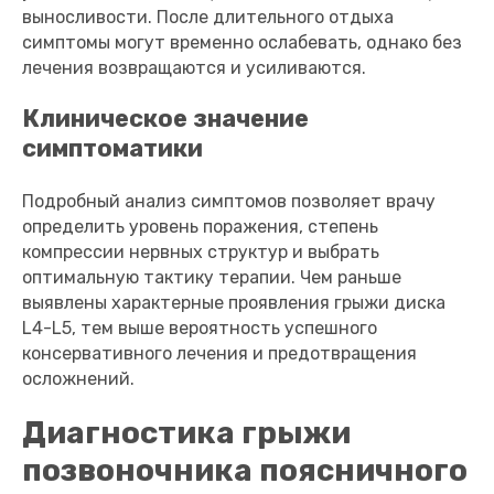
выносливости. После длительного отдыха
симптомы могут временно ослабевать, однако без
лечения возвращаются и усиливаются.
Клиническое значение
симптоматики
Подробный анализ симптомов позволяет врачу
определить уровень поражения, степень
компрессии нервных структур и выбрать
оптимальную тактику терапии. Чем раньше
выявлены характерные проявления грыжи диска
L4-L5, тем выше вероятность успешного
консервативного лечения и предотвращения
осложнений.
Диагностика грыжи
позвоночника поясничного