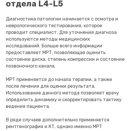
отдела L4-L5
Диагностика патологии начинается с осмотра и
неврологического тестирования, которое
проводит специалист. Для уточнения диагноза
используются методы медицинских
исследований. Больше всего информации
предоставляет МРТ, позволяющая оценить
состояние диска, степень компрессии и состояние
позвоночного канала.
МРТ применяется до начала терапии, а также
после лечения для оценки результата.
Использование данного метода позволяет врачу
определить динамику и скорректировать тактику
ведения пациента.
В ряде случаев дополнительно применяется
рентгенография и КТ, однако именно МРТ