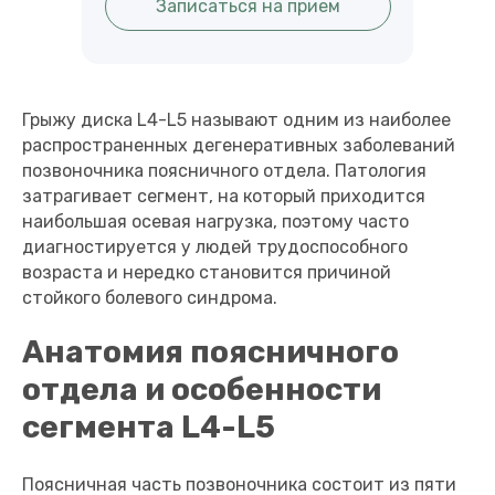
Записаться на прием
Грыжу диска L4-L5 называют одним из наиболее
распространенных дегенеративных заболеваний
позвоночника поясничного отдела. Патология
затрагивает сегмент, на который приходится
наибольшая осевая нагрузка, поэтому часто
диагностируется у людей трудоспособного
возраста и нередко становится причиной
стойкого болевого синдрома.
Анатомия поясничного
отдела и особенности
сегмента L4-L5
Поясничная часть позвоночника состоит из пяти