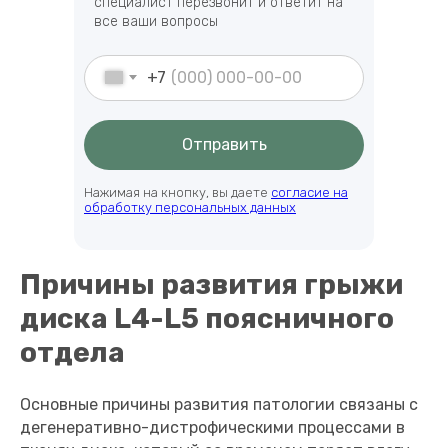
специалист перезвонит и ответит на
все ваши вопросы
+7
Отправить
Нажимая на кнопку, вы даете
согласие на
обработку персональных данных
Причины развития грыжи
диска L4-L5 поясничного
отдела
Основные причины развития патологии связаны с
дегенеративно-дистрофическими процессами в