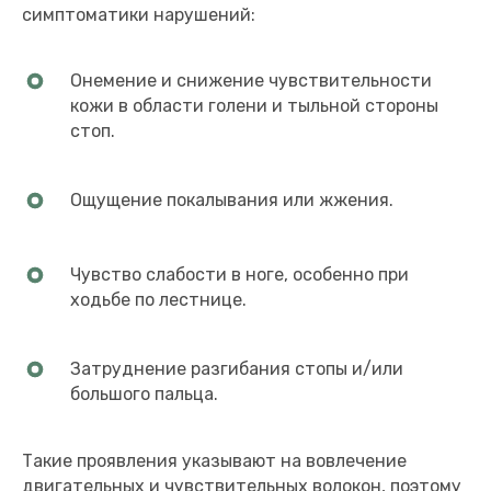
симптоматики нарушений:
Онемение и снижение чувствительности
кожи в области голени и тыльной стороны
стоп.
Ощущение покалывания или жжения.
Чувство слабости в ноге, особенно при
ходьбе по лестнице.
Затруднение разгибания стопы и/или
большого пальца.
Такие проявления указывают на вовлечение
двигательных и чувствительных волокон, поэтому