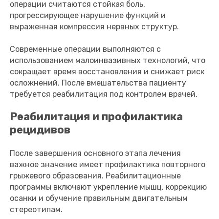
операции считаются стойкая боль,
прогрессирующее нарушение функций и
выраженная компрессия нервных структур.
Современные операции выполняются с
использованием малоинвазивных технологий, что
сокращает время восстановления и снижает риск
осложнений. После вмешательства пациенту
требуется реабилитация под контролем врачей.
Реабилитация и профилактика
рецидивов
После завершения основного этапа лечения
важное значение имеет профилактика повторного
грыжевого образования. Реабилитационные
программы включают укрепление мышц, коррекцию
осанки и обучение правильным двигательным
стереотипам.