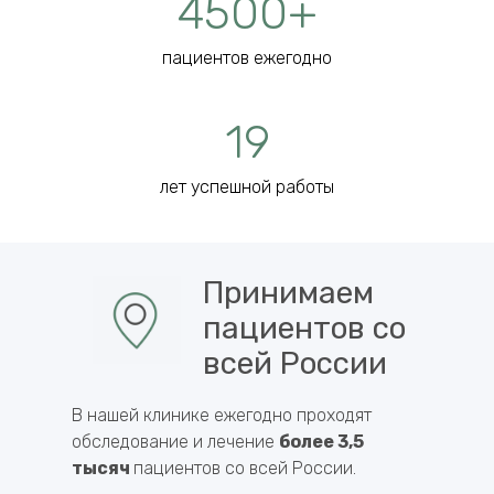
4500+
пациентов ежегодно
19
лет успешной работы
Принимаем
пациентов со
всей России
В нашей клинике ежегодно проходят
обследование и лечение
более 3,5
тысяч
пациентов со всей России.