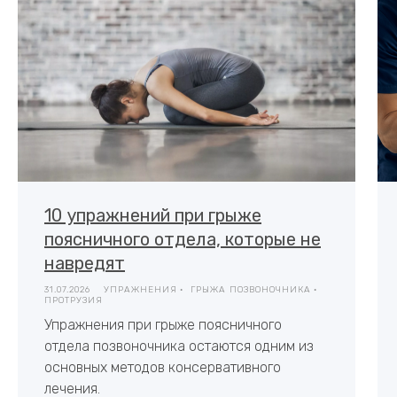
10 упражнений при грыже
поясничного отдела, которые не
навредят
31.07.2026
УПРАЖНЕНИЯ
ГРЫЖА ПОЗВОНОЧНИКА
ПРОТРУЗИЯ
Упражнения при грыже поясничного
отдела позвоночника остаются одним из
основных методов консервативного
лечения.