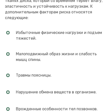
тканях диска, который со временем теряет влагу,
эластичность и устойчивость к нагрузкам. К
дополнительным факторам риска относятся
следующие:
Избыточные физические нагрузки и подъем
тяжестей.
Малоподвижный образ жизни и слабость
мышц спины.
Травмы поясницы.
Нарушение обмена веществ в организме.
Врожденные особенности тел позвонков.