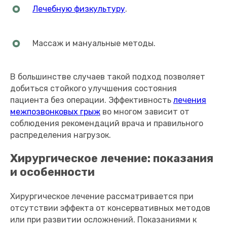
Лечебную физкультуру
.
Массаж и мануальные методы.
В большинстве случаев такой подход позволяет
добиться стойкого улучшения состояния
пациента без операции. Эффективность
лечения
межпозвонковых грыж
во многом зависит от
соблюдения рекомендаций врача и правильного
распределения нагрузок.
Хирургическое лечение: показания
и особенности
Хирургическое лечение рассматривается при
отсутствии эффекта от консервативных методов
или при развитии осложнений. Показаниями к