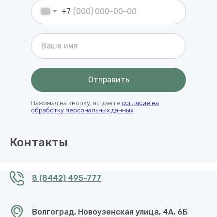
+7
Отправить
Нажимая на кнопку, вы даете
согласие на
обработку персональных данных
Контакты
8 (8442) 495-777
Волгоград, Новоузенская улица, 4А, 6Б