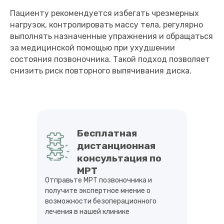
Пациенту рекомендуется избегать чрезмерных
нагрузок, контролировать массу тела, регулярно
выполнять назначенные упражнения и обращаться
за медицинской помощью при ухудшении
состояния позвоночника. Такой подход позволяет
снизить риск повторного выпячивания диска.
Бесплатная
дистанционная
консультация по
МРТ
Отправьте МРТ позвоночника и
получите экспертное мнение о
возможности безоперационного
лечения в нашей клинике