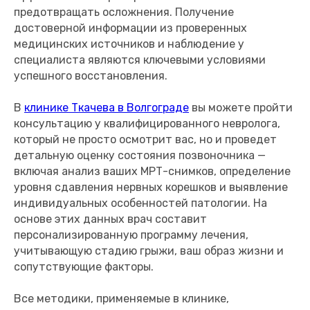
предотвращать осложнения. Получение
достоверной информации из проверенных
медицинских источников и наблюдение у
специалиста являются ключевыми условиями
успешного восстановления.
В
клинике Ткачева в Волгограде
вы можете пройти
консультацию у квалифицированного невролога,
который не просто осмотрит вас, но и проведет
детальную оценку состояния позвоночника —
включая анализ ваших МРТ-снимков, определение
уровня сдавления нервных корешков и выявление
индивидуальных особенностей патологии. На
основе этих данных врач составит
персонализированную программу лечения,
учитывающую стадию грыжи, ваш образ жизни и
сопутствующие факторы.
Все методики, применяемые в клинике,