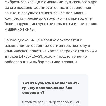
фиброзного кольца и смещении пульпозного ядра
за его пределы формируется межпозвоночная
грыжа, в результате чего может возникать
компрессия нервных структур, что приводит к
боли, нарушению чувствительности и снижению
мышечной силы.
Грыжа диска L4-L5 нередко сочетается с
изменениями соседних сегментов, поэтому в
клинической практике часто встречаются грыжи
дисков L4-L5/L5-S1, осложняющие течение
заболевания и выбор тактики терапии.
Хотите узнать как вылечить
грыжу позвоночника без
операции?
Оставьте свой номер телефона, наш