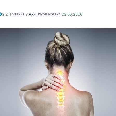
3 211
Чтение:
7 мин
Опубликовано:
23.06.2026