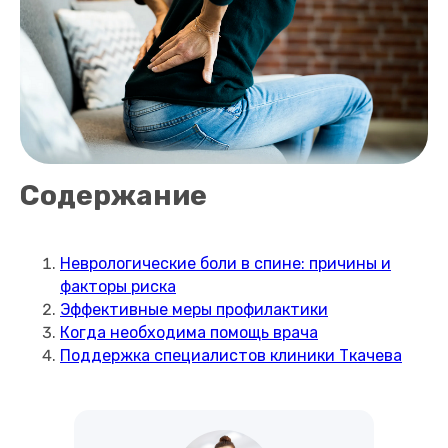
Содержание
Неврологические боли в спине: причины и
факторы риска
Эффективные меры профилактики
Когда необходима помощь врача
Поддержка специалистов клиники Ткачева