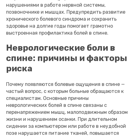
нарушениями в работе нервной системы,
позвоночнике и мышцах. Предупредить развитие
хронического болевого синдрома и сохранить
здоровье на долгие годы помогает грамотно
выстроенная профилактика болей в спине.
Неврологические боли в
спине: причины и факторы
риска
Почему появляются болевые ощущения в спине —
частый вопрос, с которым больные обращаются к
специалистам. Основные причины
неврологических болей в спине связаны с
перенапряжением мышц, малоподвижным образом
жизни и нарушением осанки. При длительном
сидении за компьютером или работе в неудобной
позе нарушается питание тканей, повышается