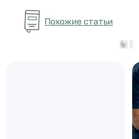
Похожие статьи