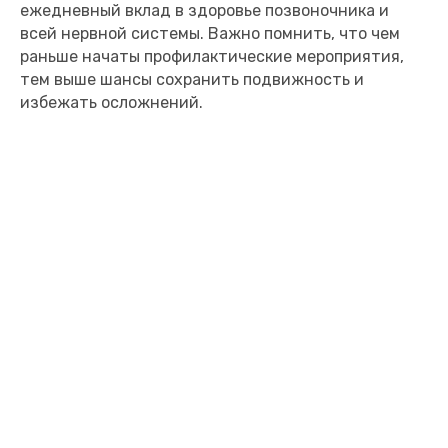
ежедневный вклад в здоровье позвоночника и
всей нервной системы. Важно помнить, что чем
раньше начаты профилактические мероприятия,
тем выше шансы сохранить подвижность и
избежать осложнений.