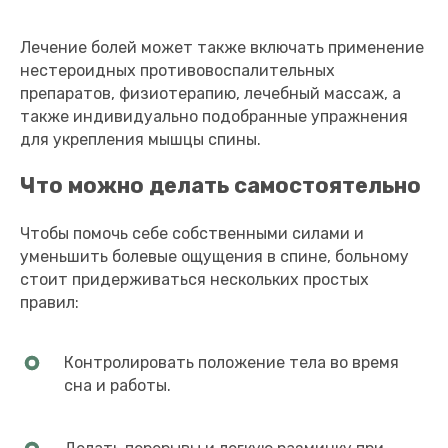
Лечение болей может также включать применение
нестероидных противовоспалительных
препаратов, физиотерапию, лечебный массаж, а
также индивидуально подобранные упражнения
для укрепления мышцы спины.
Что можно делать самостоятельно
Чтобы помочь себе собственными силами и
уменьшить болевые ощущения в спине, больному
стоит придерживаться нескольких простых
правил:
Контролировать положение тела во время
сна и работы.