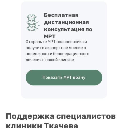
Бесплатная
дистанционная
консультация по
МРТ
Отправьте МРТ позвоночника и
получите экспертное мнение о
возможности безоперационного
лечения в нашей клинике
Показать МРТ врачу
Поддержка специалистов
клиники Ткачева