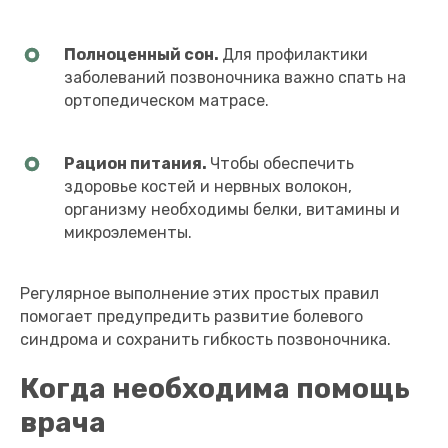
Полноценный сон.
Для профилактики
заболеваний позвоночника важно спать на
ортопедическом матрасе.
Рацион питания.
Чтобы обеспечить
здоровье костей и нервных волокон,
организму необходимы белки, витамины и
микроэлементы.
Регулярное выполнение этих простых правил
помогает предупредить развитие болевого
синдрома и сохранить гибкость позвоночника.
Когда необходима помощь
врача