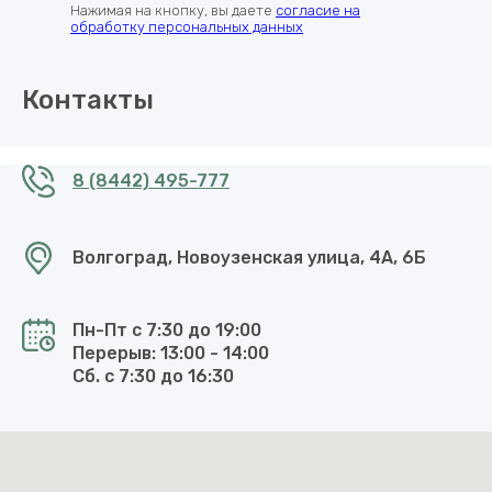
Нажимая на кнопку, вы даете
согласие на
обработку персональных данных
Контакты
8 (8442) 495-777
Волгоград, Новоузенская улица, 4А, 6Б
Пн-Пт с 7:30 до 19:00
Перерыв: 13:00 - 14:00
Сб. с 7:30 до 16:30