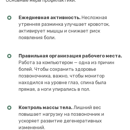
Основные меры профилактики:
Ежедневная активность.
Несложная
утренняя разминка улучшает кровоток,
активирует мышцы и снижает риск
появления боли.
Правильная организация рабочего места.
Работа за компьютером — одна из причин
болей. Чтобы сохранить здоровье
позвоночника, важно, чтобы монитор
находился на уровне глаз, спина была
прямая, а ноги упирались в пол.
Контроль массы тела.
Лишний вес
повышает нагрузку на позвоночник и
ускоряет развитие дегенеративных
изменений.