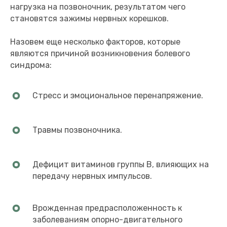
нагрузка на позвоночник, результатом чего
становятся зажимы нервных корешков.
Назовем еще несколько факторов, которые
являются причиной возникновения болевого
синдрома:
Стресс и эмоциональное перенапряжение.
Травмы позвоночника.
Дефицит витаминов группы B, влияющих на
передачу нервных импульсов.
Врожденная предрасположенность к
заболеваниям опорно-двигательного