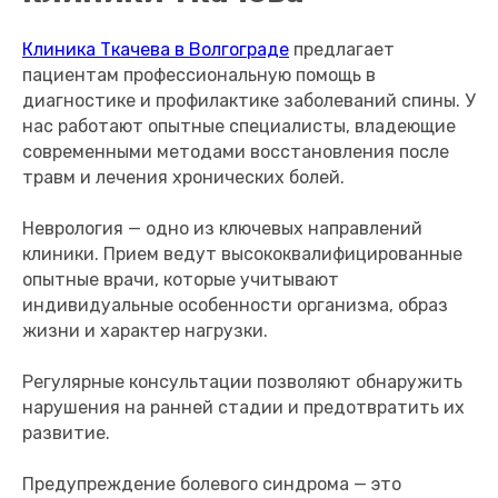
Клиника Ткачева в Волгограде
предлагает
пациентам профессиональную помощь в
диагностике и профилактике заболеваний спины. У
нас работают опытные специалисты, владеющие
современными методами восстановления после
травм и лечения хронических болей.
Неврология — одно из ключевых направлений
клиники. Прием ведут высококвалифицированные
опытные врачи, которые учитывают
индивидуальные особенности организма, образ
жизни и характер нагрузки.
Регулярные консультации позволяют обнаружить
нарушения на ранней стадии и предотвратить их
развитие.
Предупреждение болевого синдрома — это