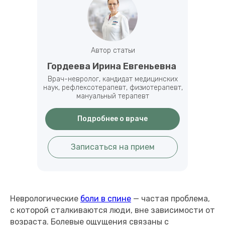
Автор статьи
Гордеева Ирина Евгеньевна
Врач-невролог, кандидат медицинских
наук, рефлексотерапевт, физиотерапевт,
мануальный терапевт
Подробнее о враче
Записаться на прием
Неврологические
боли в спине
— частая проблема,
с которой сталкиваются люди, вне зависимости от
возраста. Болевые ощущения связаны с