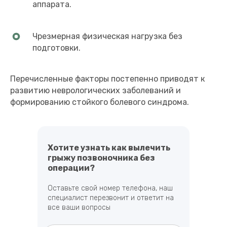
аппарата.
Чрезмерная физическая нагрузка без
подготовки.
Перечисленные факторы постепенно приводят к
развитию неврологических заболеваний и
формированию стойкого болевого синдрома.
Хотите узнать как вылечить
грыжу позвоночника без
операции?
Оставьте свой номер телефона, наш
специалист перезвонит и ответит на
все ваши вопросы