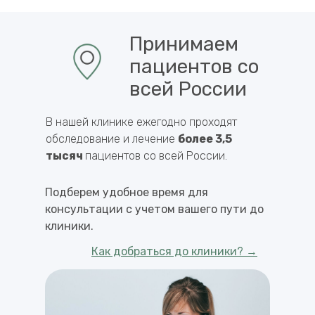
Принимаем
пациентов со
всей России
В нашей клинике ежегодно проходят
обследование и лечение
более 3,5
тысяч
пациентов со всей России.
Подберем удобное время для
консультации с учетом вашего пути до
клиники.
Как добраться до клиники? →