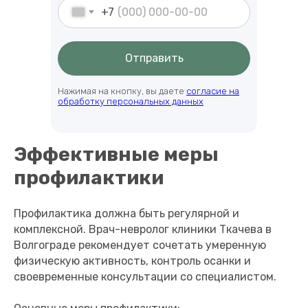
+7
Отправить
Нажимая на кнопку, вы даете
согласие на
обработку персональных данных
Эффективные меры
профилактики
Профилактика должна быть регулярной и
комплексной. Врач-невролог клиники Ткачева в
Волгограде рекомендует сочетать умеренную
физическую активность, контроль осанки и
своевременные консультации со специалистом.