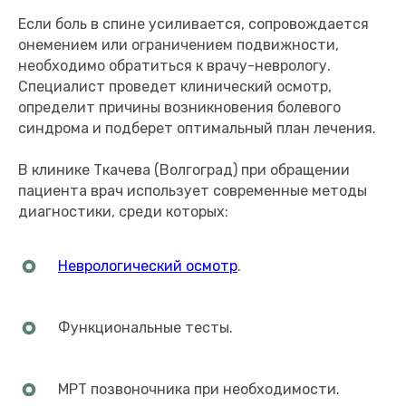
Если боль в спине усиливается, сопровождается
онемением или ограничением подвижности,
необходимо обратиться к врачу-неврологу.
Специалист проведет клинический осмотр,
определит причины возникновения болевого
синдрома и подберет оптимальный план лечения.
В клинике Ткачева (Волгоград) при обращении
пациента врач использует современные методы
диагностики, среди которых:
Неврологический осмотр
.
Функциональные тесты.
МРТ позвоночника при необходимости.