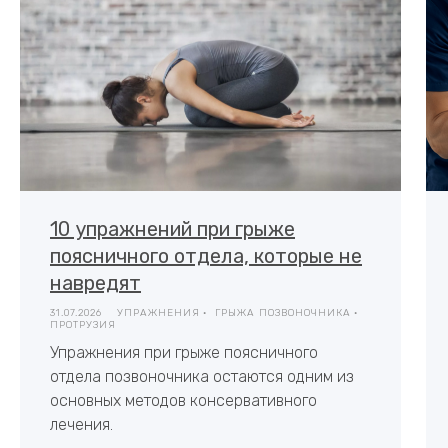
10 упражнений при грыже
поясничного отдела, которые не
навредят
31.07.2026
УПРАЖНЕНИЯ
ГРЫЖА ПОЗВОНОЧНИКА
ПРОТРУЗИЯ
Упражнения при грыже поясничного
отдела позвоночника остаются одним из
основных методов консервативного
лечения.