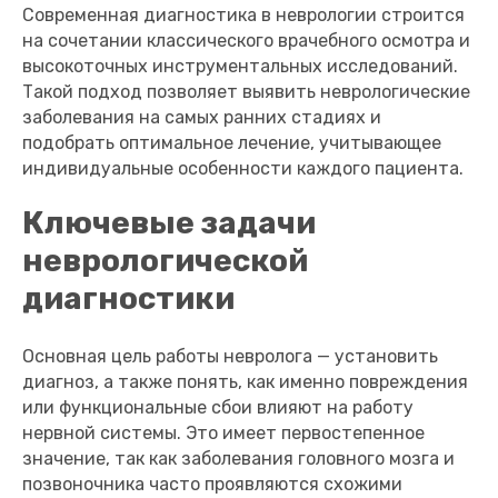
Современная диагностика в неврологии строится
на сочетании классического врачебного осмотра и
высокоточных инструментальных исследований.
Такой подход позволяет выявить неврологические
заболевания на самых ранних стадиях и
подобрать оптимальное лечение, учитывающее
индивидуальные особенности каждого пациента.
Ключевые задачи
неврологической
диагностики
Основная цель работы невролога — установить
диагноз, а также понять, как именно повреждения
или функциональные сбои влияют на работу
нервной системы. Это имеет первостепенное
значение, так как заболевания головного мозга и
позвоночника часто проявляются схожими