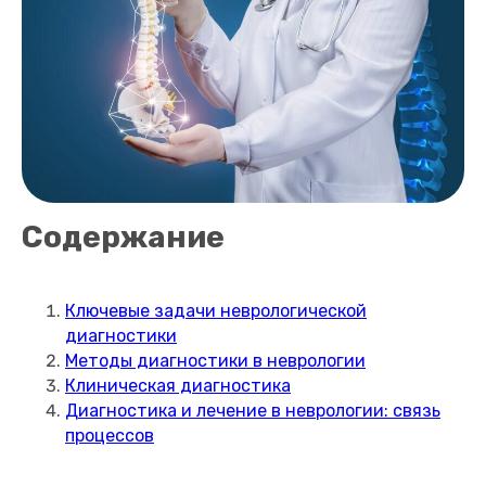
Содержание
Ключевые задачи неврологической
диагностики
Методы диагностики в неврологии
Клиническая диагностика
Диагностика и лечение в неврологии: связь
процессов