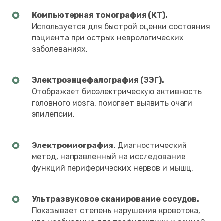
Компьютерная томография (КТ).
Используется для быстрой оценки состояния
пациента при острых неврологических
заболеваниях.
Электроэнцефалография (ЭЭГ).
Отображает биоэлектрическую активность
головного мозга, помогает выявить очаги
эпилепсии.
Электромиография.
Диагностический
метод, направленный на исследование
функций периферических нервов и мышц.
Ультразвуковое сканирование сосудов.
Показывает степень нарушения кровотока,