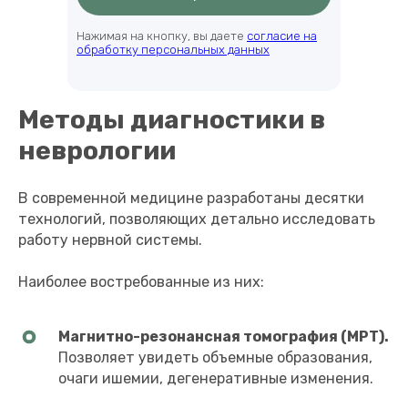
Нажимая на кнопку, вы даете
согласие на
обработку персональных данных
Методы диагностики в
неврологии
В современной медицине разработаны десятки
технологий, позволяющих детально исследовать
работу нервной системы.
Наиболее востребованные из них:
Магнитно-резонансная томография (МРТ).
Позволяет увидеть объемные образования,
очаги ишемии, дегенеративные изменения.