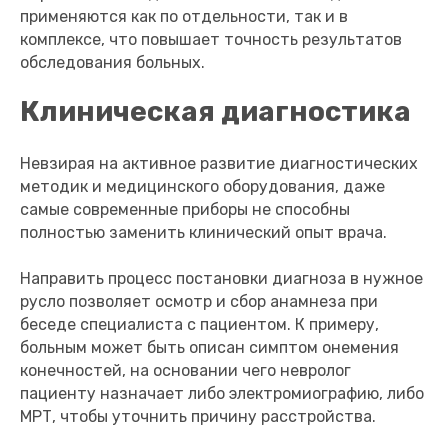
применяются как по отдельности, так и в
комплексе, что повышает точность результатов
обследования больных.
Клиническая диагностика
Невзирая на активное развитие диагностических
методик и медицинского оборудования, даже
самые современные приборы не способны
полностью заменить клинический опыт врача.
Направить процесс постановки диагноза в нужное
русло позволяет осмотр и сбор анамнеза при
беседе специалиста с пациентом. К примеру,
больным может быть описан симптом онемения
конечностей, на основании чего невролог
пациенту назначает либо электромиографию, либо
МРТ, чтобы уточнить причину расстройства.