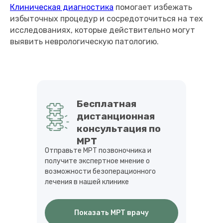
Клиническая диагностика
помогает избежать
избыточных процедур и сосредоточиться на тех
исследованиях, которые действительно могут
выявить неврологическую патологию.
Бесплатная
дистанционная
консультация по
МРТ
Отправьте МРТ позвоночника и
получите экспертное мнение о
возможности безоперационного
лечения в нашей клинике
Показать МРТ врачу