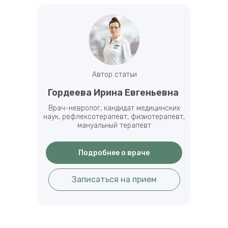
Автор статьи
Гордеева Ирина Евгеньевна
Врач-невролог, кандидат медицинских
наук, рефлексотерапевт, физиотерапевт,
мануальный терапевт
Подробнее о враче
Записаться на прием