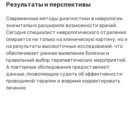
Результаты и перспективы
Современные методы диагностики в неврологии
значительно расширили возможности врачей.
Сегодня специалист неврологического отделения
опирается не только на клиническую картину, но и
на результаты высокоточных исследований, что
обеспечивает раннее выявление болезни и
правильный выбор терапевтических мероприятий.
А повторные обследования предоставляют
данные, позволяющие судить об эффективности
проводимой терапии и вовремя корректировать
лечение.