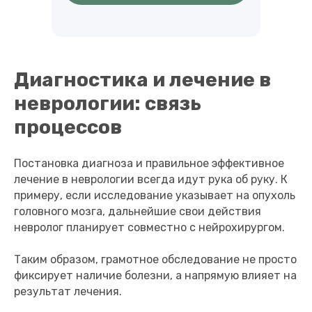
Диагностика и лечение в
неврологии: связь
процессов
Постановка диагноза и правильное эффективное
лечение в неврологии всегда идут рука об руку. К
примеру, если исследование указывает на опухоль
головного мозга, дальнейшие свои действия
невролог планирует совместно с нейрохирургом.
Таким образом, грамотное обследование не просто
фиксирует наличие болезни, а напрямую влияет на
результат лечения.