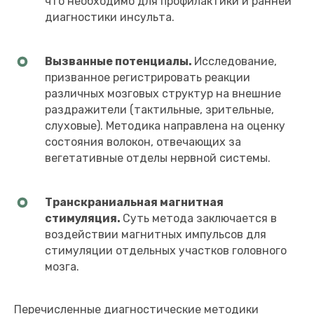
что необходимо для профилактики и ранней
диагностики инсульта.
Вызванные потенциалы.
Исследование,
призванное регистрировать реакции
различных мозговых структур на внешние
раздражители (тактильные, зрительные,
слуховые). Методика направлена на оценку
состояния волокон, отвечающих за
вегетативные отделы нервной системы.
Транскраниальная магнитная
стимуляция.
Суть метода заключается в
воздействии магнитных импульсов для
стимуляции отдельных участков головного
мозга.
Перечисленные диагностические методики