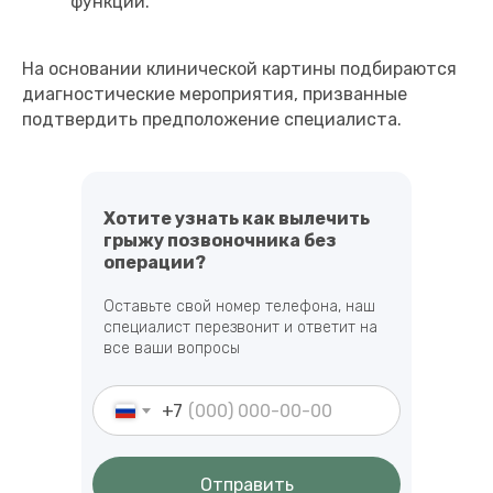
функций.
На основании клинической картины подбираются
диагностические мероприятия, призванные
подтвердить предположение специалиста.
Хотите узнать как вылечить
грыжу позвоночника без
операции?
Оставьте свой номер телефона, наш
специалист перезвонит и ответит на
все ваши вопросы
+7
Отправить