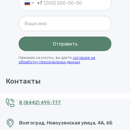
+7
Отправить
Нажимая на кнопку, вы даете
согласие на
обработку персональных данных
Контакты
8 (8442) 495-777
Волгоград, Новоузенская улица, 4А, 6Б