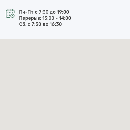
Пн-Пт с 7:30 до 19:00
Перерыв: 13:00 - 14:00
Сб. с 7:30 до 16:30