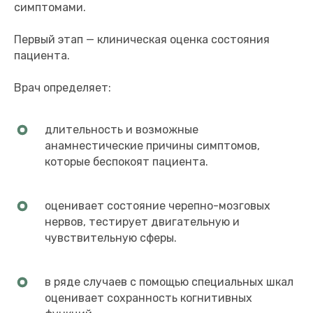
симптомами.
Первый этап — клиническая оценка состояния
пациента.
Врач определяет:
длительность и возможные
анамнестические причины симптомов,
которые беспокоят пациента.
оценивает состояние черепно-мозговых
нервов, тестирует двигательную и
чувствительную сферы.
в ряде случаев с помощью специальных шкал
оценивает сохранность когнитивных