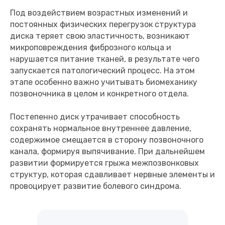
Под воздействием возрастных изменений и
постоянных физических перегрузок структура
диска теряет свою эластичность, возникают
микроповреждения фиброзного кольца и
нарушается питание тканей, в результате чего
запускается патологический процесс. На этом
этапе особенно важно учитывать биомеханику
позвоночника в целом и конкретного отдела.
Постепенно диск утрачивает способность
сохранять нормальное внутреннее давление,
содержимое смещается в сторону позвоночного
канала, формируя выпячивание. При дальнейшем
развитии формируется грыжа межпозвонковых
структур, которая сдавливает нервные элементы и
провоцирует развитие болевого синдрома.