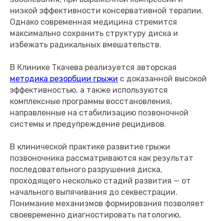
низкой эффективности консервативной терапии.
Однако современная медицина стремится
максимально сохранить структуру диска и
избежать радикальных вмешательств.
В Клинике Ткачева реализуется авторская
методика резорбции грыжи
с доказанной высокой
эффективностью, а также используются
комплексные программы восстановления,
направленные на стабилизацию позвоночной
системы и предупреждение рецидивов.
В клинической практике развитие грыжи
позвоночника рассматриваются как результат
последовательного разрушения диска,
проходящего несколько стадий развития — от
начального выпячивания до секвестрации.
Понимание механизмов формирования позволяет
своевременно диагностировать патологию,