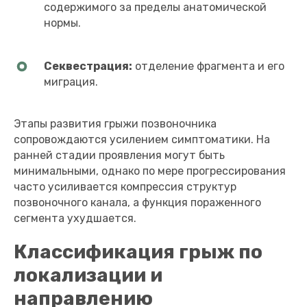
содержимого за пределы анатомической
нормы.
Секвестрация:
отделение фрагмента и его
миграция.
Этапы развития грыжи позвоночника
сопровождаются усилением симптоматики. На
ранней стадии проявления могут быть
минимальными, однако по мере прогрессирования
часто усиливается компрессия структур
позвоночного канала, а функция пораженного
сегмента ухудшается.
Классификация грыж по
локализации и
направлению