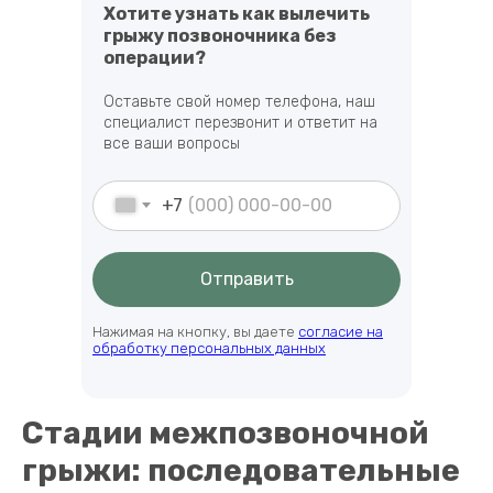
Хотите узнать как вылечить
грыжу позвоночника без
операции?
Оставьте свой номер телефона, наш
специалист перезвонит и ответит на
все ваши вопросы
+7
Отправить
Нажимая на кнопку, вы даете
согласие на
обработку персональных данных
Стадии межпозвоночной
грыжи: последовательные