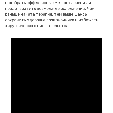
подобрать эффективные методы лечения и
предотвратить возможные осложнения. Чем
раньше начата терапия, тем выше шансы
сохранить здоровье позвоночника и избежать
хирургического вмешательства.