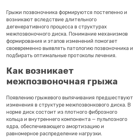
Грыжи позвоночника формируются постепенно и
возникают вследствие длительного
дегенеративного процесса в структурах
межпозвоночного диска. Понимание механизмов
формирования и этапов изменений помогает
своевременно выявлять патологию позвоночника и
подбирать оптимальные протоколы лечения.
Как возникает
межпозвоночная грыжа
Появлению грыжевого выпячивания предшествуют
изменения в структуре межпозвонкового диска. В
норме диск состоит из плотного фиброзного
кольца и внутреннего компонента — пульпозного
ядра, обеспечивающего амортизацию и
равномерное распределение нагрузки.