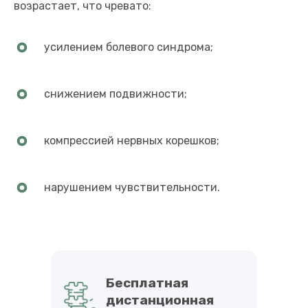
возрастает, что чревато:
усилением болевого синдрома;
снижением подвижности;
компрессией нервных корешков;
нарушением чувствительности.
Бесплатная
дистанционная