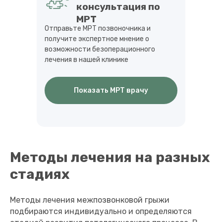
консультация по
МРТ
Отправьте МРТ позвоночника и
получите экспертное мнение о
возможности безоперационного
лечения в нашей клинике
Показать МРТ врачу
Методы лечения на разных
стадиях
Методы лечения межпозвонковой грыжи
подбираются индивидуально и определяются