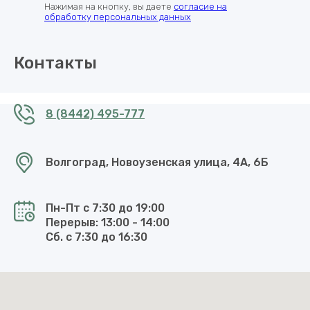
Нажимая на кнопку, вы даете
согласие на
обработку персональных данных
Контакты
8 (8442) 495-777
Волгоград, Новоузенская улица, 4А, 6Б
Пн-Пт с 7:30 до 19:00
Перерыв: 13:00 - 14:00
Сб. с 7:30 до 16:30