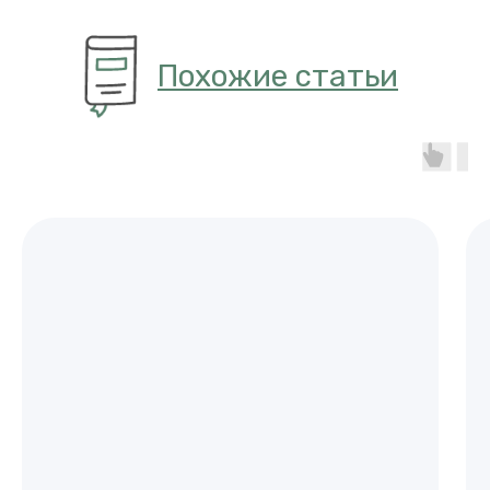
Похожие статьи