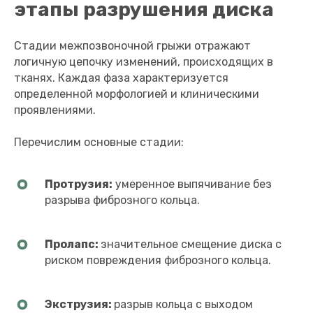
этапы разрушения диска
Стадии межпозвоночной грыжи отражают
логичную цепочку изменений, происходящих в
тканях. Каждая фаза характеризуется
определенной морфологией и клиническими
проявлениями.
Перечислим основные стадии:
Протрузия:
умеренное выпячивание без
разрыва фиброзного кольца.
Пролапс:
значительное смещение диска с
риском повреждения фиброзного кольца.
Экструзия:
разрыв кольца с выходом