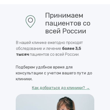
Принимаем
пациентов со
всей России
В нашей клинике ежегодно проходят
обследование и лечение
более 3,5
тысяч
пациентов со всей России.
Подберем удобное время для
консультации с учетом вашего пути до
клиники.
Как добраться до клиники? →