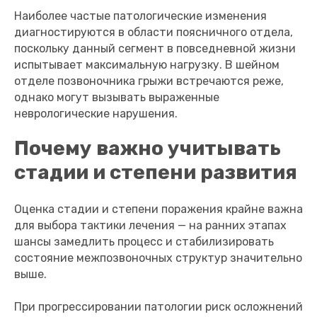
Наиболее частые патологические изменения
диагностируются в области поясничного отдела,
поскольку данный сегмент в повседневной жизни
испытывает максимальную нагрузку. В шейном
отделе позвоночника грыжи встречаются реже,
однако могут вызывать выраженные
неврологические нарушения.
Почему важно учитывать
стадии и степени развития
Оценка стадии и степени поражения крайне важна
для выбора тактики лечения — на ранних этапах
шансы замедлить процесс и стабилизировать
состояние межпозвоночных структур значительно
выше.
При прогрессировании патологии риск осложнений