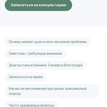
Записаться на консультацию
Почему немеют руки и ноги: механизм проблемы
Симптомы, требующие внимания
Диагностика в Клинике Ткачева в Волгограде
Записаться на прием
Как мы лечим онемение при грыже: комплексный
подход
Часто задаваемые вопросы