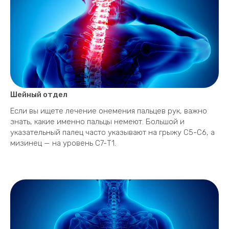
Шейный отдел
Если вы ищете лечение онемения пальцев рук, важно
знать, какие именно пальцы немеют. Большой и
указательный палец часто указывают на грыжу С5-С6, а
мизинец — на уровень С7-Т1.