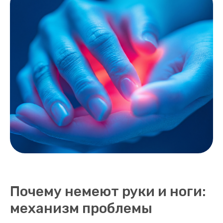
Почему немеют руки и ноги:
механизм проблемы