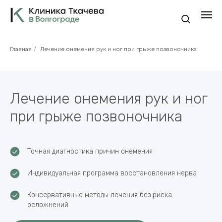
Главная
/
Лечение онемения рук и ног при грыже позвоночника
Лечение онемения рук и ног
при грыже позвоночника
Точная диагностика причин онемения
Индивидуальная программа восстановления нерва
Консервативные методы лечения без риска
осложнений