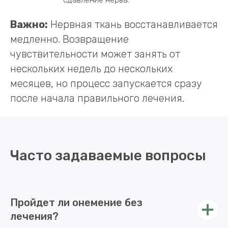
Важно:
Нервная ткань восстанавливается
медленно. Возвращение
чувствительности может занять от
нескольких недель до нескольких
месяцев, но процесс запускается сразу
после начала правильного лечения.
Часто задаваемые вопросы
Пройдет ли онемение без
лечения?