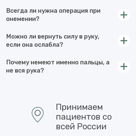
Всегда ли нужна операция при
онемении?
Можно ли вернуть силу в руку,
если она ослабла?
Почему немеют именно пальцы, а
не вся рука?
Принимаем
пациентов со
всей России