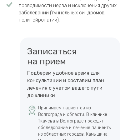
проводимости нерва и исключения других
заболеваний (туннельных синдромов,
полинейропатии).
Записаться
на прием
Подберем удобное время для
консультации и составим план
лечения с учетом вашего пути
до клиники
Принимаем пациентов из
Волгограда и области. В клинике
Ткачева в Волгограде проходят
обследование и лечение пациенты
из областных городов: Камышина,