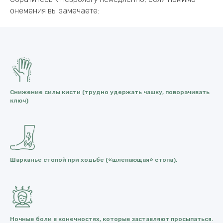
онемения вы замечаете:
Снижение силы кисти (трудно удержать чашку, поворачивать
ключ)
Шарканье стопой при ходьбе («шлепающая» стопа).
Ночные боли в конечностях, которые заставляют просыпаться.