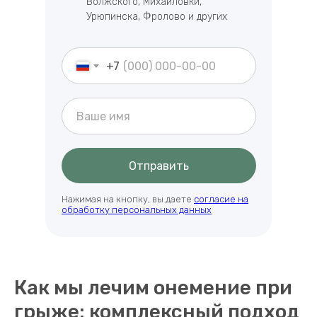
Волжского, Михайловки,
Урюпинска, Фролово и других
+7
Отправить
Нажимая на кнопку, вы даете
согласие на
обработку персональных данных
Как мы лечим онемение при
грыже: комплексный подход