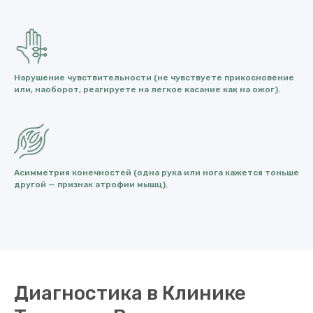
Нарушение чувствительности (не чувствуете прикосновение
или, наоборот, реагируете на легкое касание как на ожог).
Асимметрия конечностей (одна рука или нога кажется тоньше
другой — признак атрофии мышц).
Диагностика в Клинике