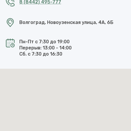
8 (8442) 495-777
Волгоград, Новоузенская улица, 4А, 6Б
Пн-Пт с 7:30 до 19:00
Перерыв: 13:00 - 14:00
Сб. с 7:30 до 16:30