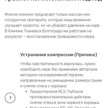
Многие клиники предлагают только массаж или
сосудистые препараты, которые лишь временно
улучшают кровоток, но не убирают давление на нерв.
В Клинике Ткачева в Волгограде мы работаем на
результат — восстановление проводимости нерва.
Устранение компрессии (Причина)
Чтобы чувствительность вернулась, нужно
освободить нерв. Мы применяем авторские
методики консервативной терапии,
направленные на уменьшение размера грыжи
и снятие отека с корешка.
Лазеротерапия MLS: Глубокое
противовоспалительное действие,
снятие отека в зоне нервного корешка.