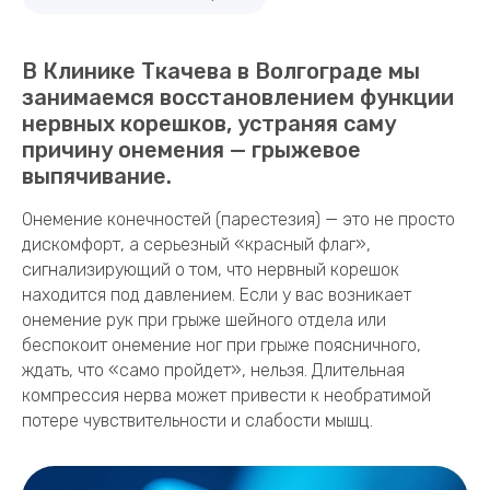
В Клинике Ткачева в Волгограде мы
занимаемся восстановлением функции
нервных корешков, устраняя саму
причину онемения — грыжевое
выпячивание.
Онемение конечностей (парестезия) — это не просто
дискомфорт, а серьезный «красный флаг»,
сигнализирующий о том, что нервный корешок
находится под давлением. Если у вас возникает
онемение рук при грыже шейного отдела или
беспокоит онемение ног при грыже поясничного,
ждать, что «само пройдет», нельзя. Длительная
компрессия нерва может привести к необратимой
потере чувствительности и слабости мышц.