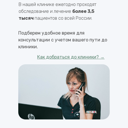
В нашей клинике ежегодно проходят
обследование и лечение
более 3,5
тысяч
пациентов со всей России.
Подберем удобное время для
консультации с учетом вашего пути до
клиники.
Как добраться до клиники? →