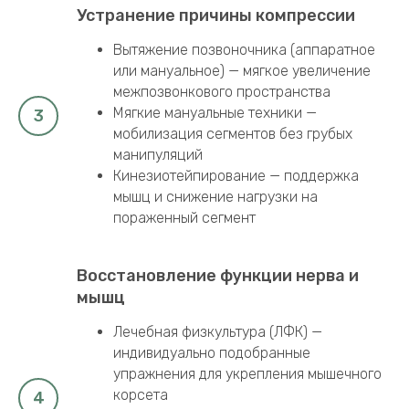
безопасное снятие мышечного спазма
Устранение причины компрессии
Вытяжение позвоночника (аппаратное
или мануальное) — мягкое увеличение
межпозвонкового пространства
Мягкие мануальные техники —
мобилизация сегментов без грубых
манипуляций
Кинезиотейпирование — поддержка
мышц и снижение нагрузки на
пораженный сегмент
Восстановление функции нерва и
мышц
Лечебная физкультура (ЛФК) —
индивидуально подобранные