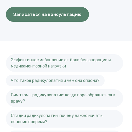
Записаться на консультацию
Эффективное избавление от боли без операции и
медикаментозной нагрузки
Что такое радикулопатия и чем она опасна?
Симптомы радикулопатии: когда пора обращаться к
врачу?
Стадии радикулопатии: почему важно начать
лечение вовремя?