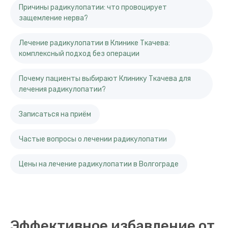
Причины радикулопатии: что провоцирует
защемление нерва?
Лечение радикулопатии в Клинике Ткачева:
комплексный подход без операции
Почему пациенты выбирают Клинику Ткачева для
лечения радикулопатии?
Записаться на приём
Частые вопросы о лечении радикулопатии
Цены на лечение радикулопатии в Волгограде
Эффективное избавление от