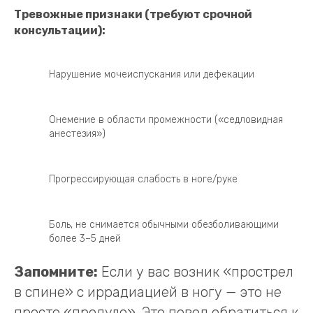
Тревожные признаки (требуют срочной
консультации):
Нарушение мочеиспускания или дефекации
Онемение в области промежности («седловидная
анестезия»)
Прогрессирующая слабость в ноге/руке
Боль, не снимается обычными обезболивающими
более 3–5 дней
Запомните:
Если у вас возник «прострел