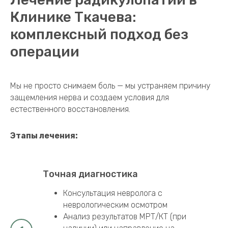
Лечение радикулопатии в
Клинике Ткачева:
комплексный подход без
операции
Мы не просто снимаем боль — мы устраняем причину
защемления нерва и создаем условия для
естественного восстановления.
Этапы лечения:
Точная диагностика
Консультация невролога с