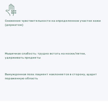
Снижение чувствительности на определенном участке кожи
(дерматом)
Мышечная слабость: трудно встать на носки/пятки,
удерживать предметы
Вынужденная поза: пациент наклоняется в сторону, щадит
пораженную область