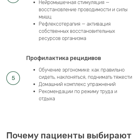
упражнения для укрепления мышечного
корсета
Нейромышечная стимуляция —
восстановление проводимости и силы
мышц
Рефлексотерапия — активация
собственных восстановительных
ресурсов организма
Профилактика рецидивов
Обучение эргономике: как правильно
сидеть, наклоняться, поднимать тяжести
Домашний комплекс упражнений
Рекомендации по режиму труда и
отдыха