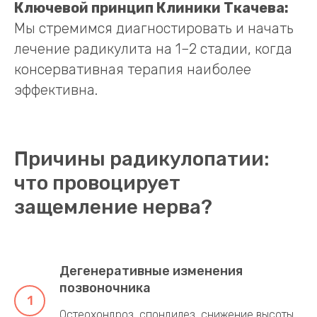
Ключевой принцип Клиники Ткачева:
Мы стремимся диагностировать и начать
лечение радикулита на 1–2 стадии, когда
консервативная терапия наиболее
эффективна.
Причины радикулопатии:
что провоцирует
защемление нерва?
Дегенеративные изменения