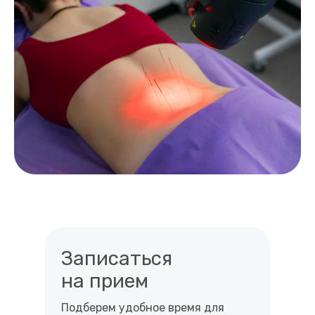
Записаться