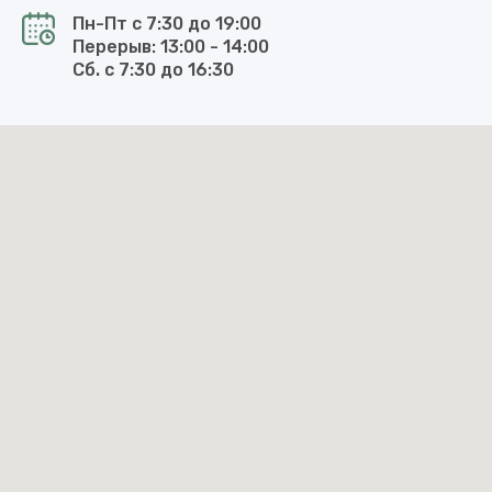
Волгоград, Новоузенская улица, 4А, 6Б
Пн-Пт с 7:30 до 19:00
Перерыв: 13:00 - 14:00
Сб. с 7:30 до 16:30