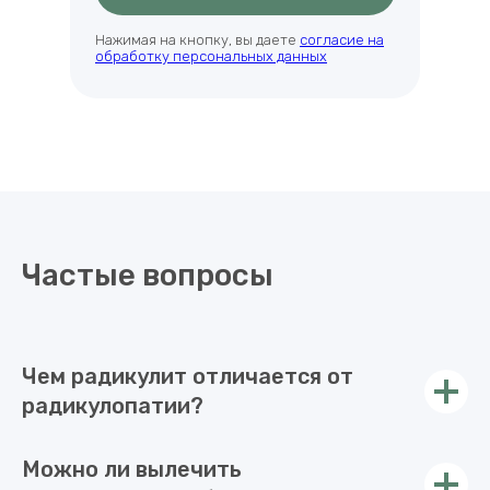
Отправить
Нажимая на кнопку, вы даете
согласие на
обработку персональных данных
Частые вопросы
Чем радикулит отличается от
радикулопатии?