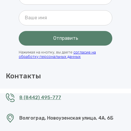
+7
Отправить
Нажимая на кнопку, вы даете
согласие на
обработку персональных данных
Контакты
8 (8442) 495-777