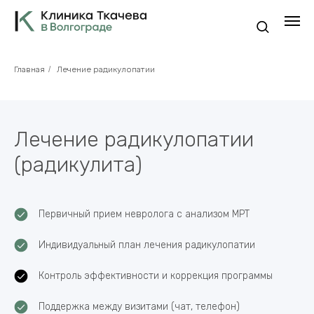
Главная
/
Лечение радикулопатии
Лечение радикулопатии
(радикулита)
Первичный прием невролога с анализом МРТ
Индивидуальный план лечения радикулопатии
Контроль эффективности и коррекция программы
Поддержка между визитами (чат, телефон)