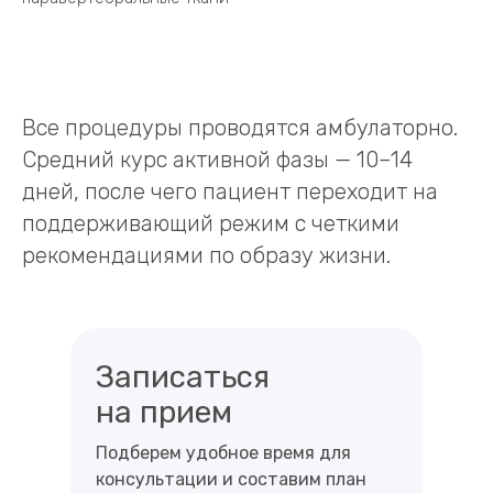
Все процедуры проводятся амбулаторно.
Средний курс активной фазы — 10–14
дней, после чего пациент переходит на
поддерживающий режим с четкими
рекомендациями по образу жизни.
Записаться
на прием
Подберем удобное время для
консультации и составим план