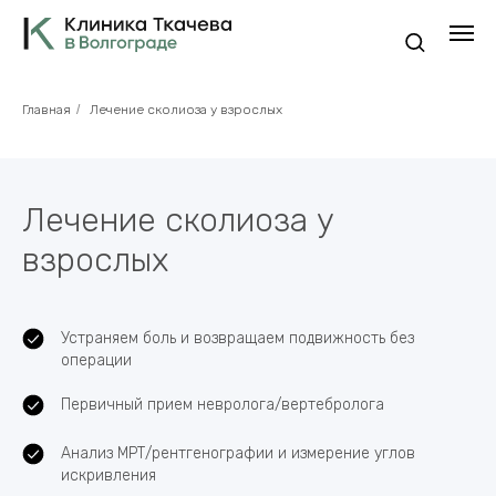
Главная
/
Лечение сколиоза у взрослых
Лечение сколиоза у
взрослых
Устраняем боль и возвращаем подвижность без
операции
Первичный прием невролога/вертебролога
Анализ МРТ/рентгенографии и измерение углов
искривления