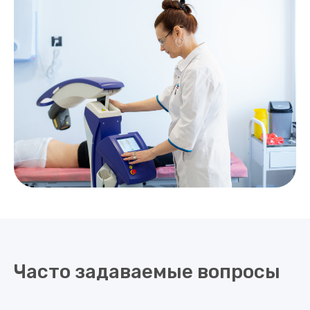
Часто задаваемые вопросы