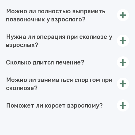
Можно ли полностью выпрямить
позвоночник у взрослого?
Нужна ли операция при сколиозе у
взрослых?
Сколько длится лечение?
Можно ли заниматься спортом при
сколиозе?
Поможет ли корсет взрослому?