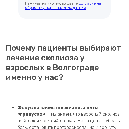
Нажимая на кнопку, вы даете
согласие на
обработку персональных данных
Почему пациенты выбирают
лечение сколиоза у
взрослых в Волгограде
именно у нас?
Фокус на качестве жизни, а не на
«градусах»
— мы знаем, что взрослый сколиоз
не «вылечивается» до нуля. Наша цель — убрать
боль, остановить прогрессирование и вернуть