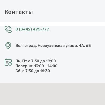
Контакты
8 (8442) 495-777
Волгоград, Новоузенская улица, 4А, 6Б
Пн-Пт с 7:30 до 19:00
Перерыв: 13:00 - 14:00
Сб. с 7:30 до 16:30