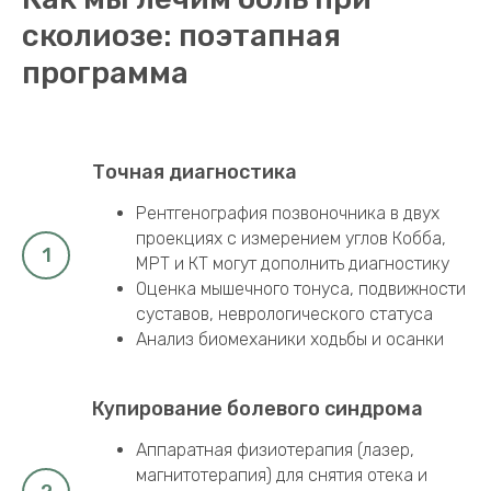
сколиозе: поэтапная
программа
Точная диагностика
Рентгенография позвоночника в двух
проекциях с измерением углов Кобба,
МРТ и КТ могут дополнить диагностику
Оценка мышечного тонуса, подвижности
суставов, неврологического статуса
Анализ биомеханики ходьбы и осанки
Купирование болевого синдрома
Аппаратная физиотерапия (лазер,
магнитотерапия) для снятия отека и