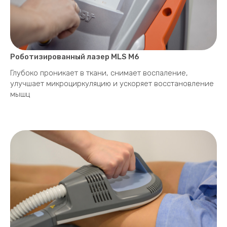
Роботизированный лазер MLS M6
Глубоко проникает в ткани, снимает воспаление,
улучшает микроциркуляцию и ускоряет восстановление
мышц