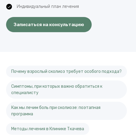
Индивидуальный план лечения
Записаться на консультацию
Почему взрослый сколиоз требует особого подхода?
Симптомы, при которых важно обратиться к
специалисту
Как мы лечим боль при сколиозе: поэтапная
программа
Методы лечения в Клинике Ткачева