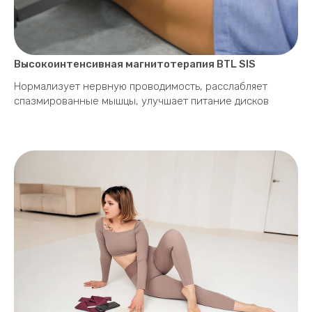
Высокоинтенсивная магнитотерапия BTL SIS
Нормализует нервную проводимость, расслабляет
спазмированные мышцы, улучшает питание дисков