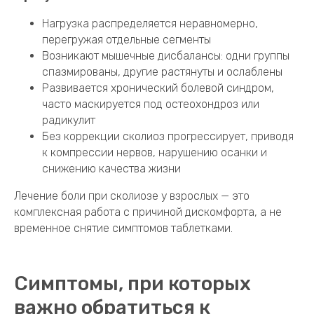
Нагрузка распределяется неравномерно,
перегружая отдельные сегменты
Возникают мышечные дисбалансы: одни группы
спазмированы, другие растянуты и ослаблены
Развивается хронический болевой синдром,
часто маскируется под остеохондроз или
радикулит
Без коррекции сколиоз прогрессирует, приводя
к компрессии нервов, нарушению осанки и
снижению качества жизни
Лечение боли при сколиозе у взрослых — это
комплексная работа с причиной дискомфорта, а не
временное снятие симптомов таблетками.
Симптомы, при которых
важно обратиться к