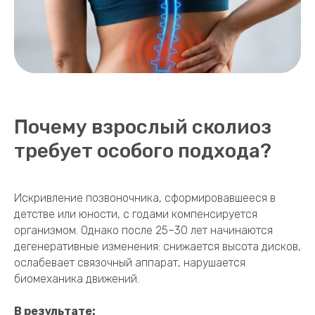
Почему взрослый сколиоз
требует особого подхода?
Искривление позвоночника, сформировавшееся в
детстве или юности, с годами компенсируется
организмом. Однако после 25–30 лет начинаются
дегенеративные изменения: снижается высота дисков,
ослабевает связочный аппарат, нарушается
биомеханика движений.
В результате: