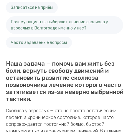
Записаться на приём
Почему пациенты выбирают лечение сколиоза у
взрослых в Волгограде именно у нас?
Часто задаваемые вопросы
Наша задача — помочь вам жить без
боли, вернуть свободу движений и
остановить развитие сколиоза
позвоночника лечение которого часто
затягивается из-за неверно выбранной
тактики.
Сколиоз у взрослых — это не просто эстетический
дефект, а хроническое состояние, которое часто
сопровождается постоянной болью, быстрой
утомляемостью и ограничением движений. В отличие