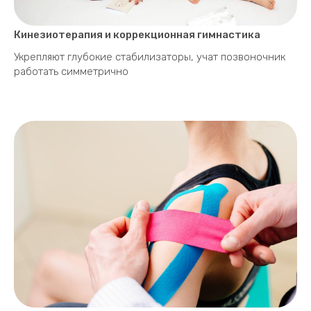
Кинезиотерапия и коррекционная гимнастика
Укрепляют глубокие стабилизаторы, учат позвоночник
работать симметрично