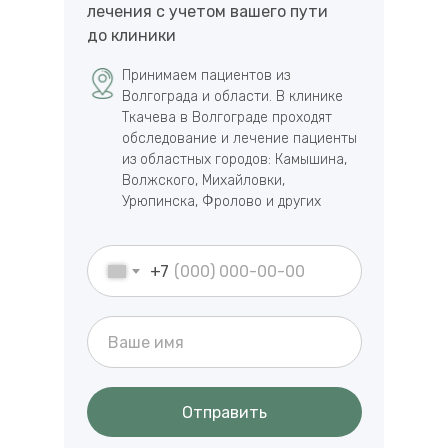
лечения с учетом вашего пути
до клиники
Принимаем пациентов из
Волгограда и области. В клинике
Ткачева в Волгограде проходят
обследование и лечение пациенты
из областных городов: Камышина,
Волжского, Михайловки,
Урюпинска, Фролово и других
+7
Отправить