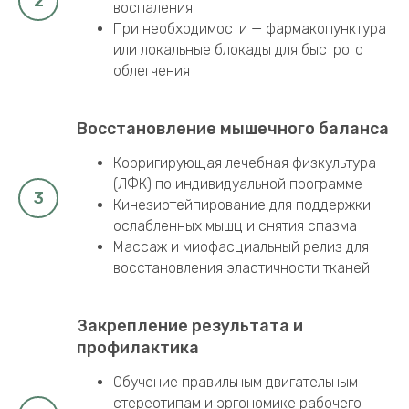
воспаления
При необходимости — фармакопунктура
или локальные блокады для быстрого
облегчения
Восстановление мышечного баланса
Корригирующая лечебная физкультура
(ЛФК) по индивидуальной программе
Кинезиотейпирование для поддержки
ослабленных мышц и снятия спазма
Массаж и миофасциальный релиз для
восстановления эластичности тканей
Закрепление результата и
профилактика
Обучение правильным двигательным
стереотипам и эргономике рабочего