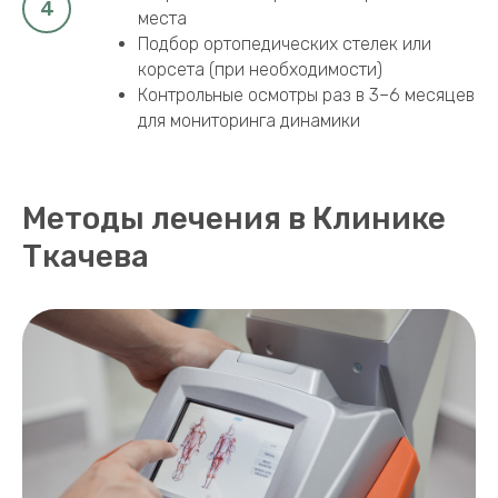
места
Подбор ортопедических стелек или
корсета (при необходимости)
Контрольные осмотры раз в 3–6 месяцев
для мониторинга динамики
Методы лечения в Клинике
Ткачева