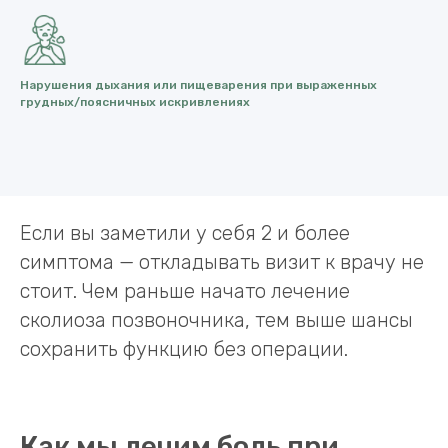
Нарушения дыхания или пищеварения при выраженных
грудных/поясничных искривлениях
Если вы заметили у себя 2 и более
симптома — откладывать визит к врачу не
стоит. Чем раньше начато лечение
сколиоза позвоночника, тем выше шансы
сохранить функцию без операции.
Как мы лечим боль при