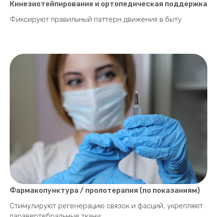
Кинезиотейпирование и ортопедическая поддержка
Фиксируют правильный паттерн движения в быту
Фармакопунктура / пролотерапия (по показаниям)
Стимулируют регенерацию связок и фасций, укрепляют
паравертебральные ткани