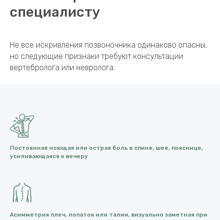
специалисту
Не все искривления позвоночника одинаково опасны,
но следующие признаки требуют консультации
вертебролога или невролога:
Постоянная ноющая или острая боль в спине, шее, пояснице,
усиливающаяся к вечеру
Асимметрия плеч, лопаток или талии, визуально заметная при