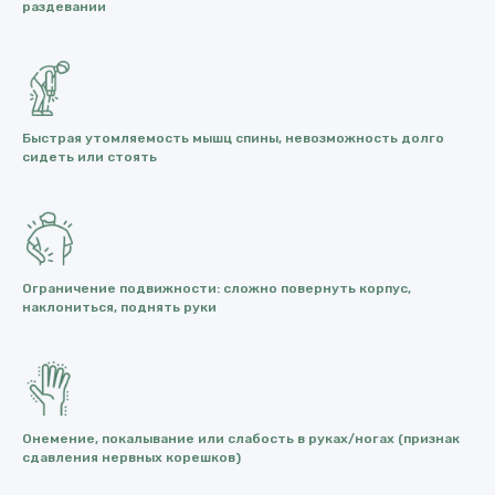
раздевании
Быстрая утомляемость мышц спины, невозможность долго
сидеть или стоять
Ограничение подвижности: сложно повернуть корпус,
наклониться, поднять руки
Онемение, покалывание или слабость в руках/ногах (признак
сдавления нервных корешков)