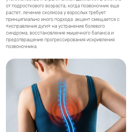
от подросткового возраста, когда позвоночник еще
растет, лечение сколиоза у взрослых требует
принципиально иного подхода: акцент смещается с
«исправления дуги» на устранение болевого
синдрома, восстановление мышечного баланса и
предотвращение прогрессирования искривления
позвоночника.