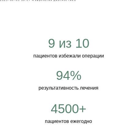
2025-06-05 20:57
Неврология
Диагностика
9 из 10
пациентов избежали операции
94%
результативность лечения
4500+
пациентов ежегодно