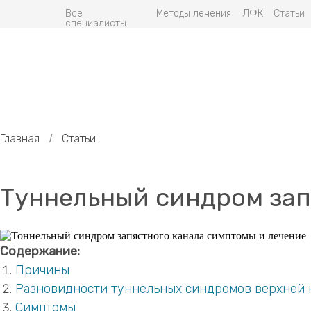
Все
Методы лечения
ЛФК
Статьи
специалисты
Главная
Статьи
/
Туннельный синдром зап
Содержание:
Причины
Разновидности туннельных синдромов верхней 
Симптомы